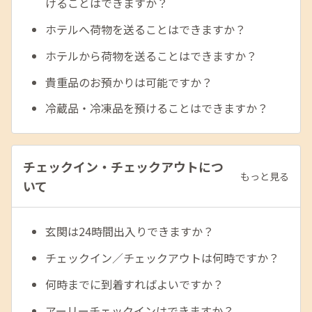
けることはできますか？
ホテルへ荷物を送ることはできますか？
ホテルから荷物を送ることはできますか？
貴重品のお預かりは可能ですか？
冷蔵品・冷凍品を預けることはできますか？
チェックイン・チェックアウトにつ
もっと見る
いて
玄関は24時間出入りできますか？
チェックイン／チェックアウトは何時ですか？
何時までに到着すればよいですか？
アーリーチェックインはできますか？