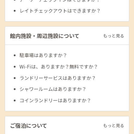
レイトチェックアウトはできますか？
館内施設・周辺施設について
もっと見る
駐車場はありますか？
Wi-Fiは、ありますか？無料ですか？
ランドリーサービスはありますか？
シャワールームはありますか？
コインランドリーはありますか？
ご宿泊について
もっと見る