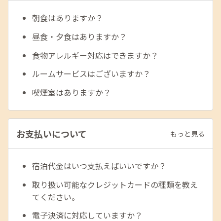
朝食はありますか？
昼食・夕食はありますか？
食物アレルギー対応はできますか？
ルームサービスはございますか？
喫煙室はありますか？
お支払いについて
もっと見る
宿泊代金はいつ支払えばいいですか？
取り扱い可能なクレジットカードの種類を教え
てください。
電子決済に対応していますか？