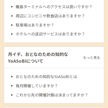
離島ターミナルへのアクセスは良いですか？
周辺にコンビニや飲食店はありますか？
駐車場はありますか？
ホテルへの送迎サービスはありますか？
月イチ、おとなのための知的な
もっと見る
YoASoBIについて
おとなのための知的なYoASoBIとは
毎月開催していますか？
これから先の開催計画は決まってますか？