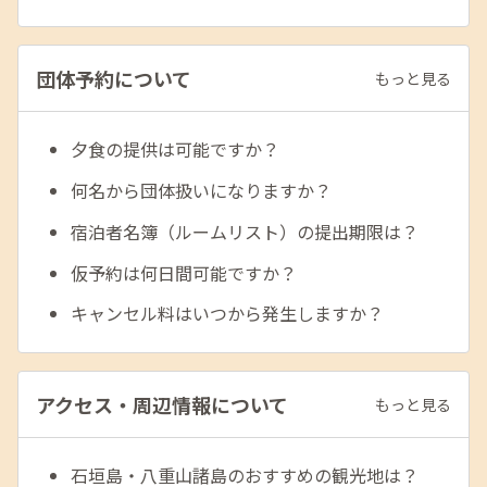
団体予約について
もっと見る
夕食の提供は可能ですか？
何名から団体扱いになりますか？
宿泊者名簿（ルームリスト）の提出期限は？
仮予約は何日間可能ですか？
キャンセル料はいつから発生しますか？
アクセス・周辺情報について
もっと見る
石垣島・八重山諸島のおすすめの観光地は？