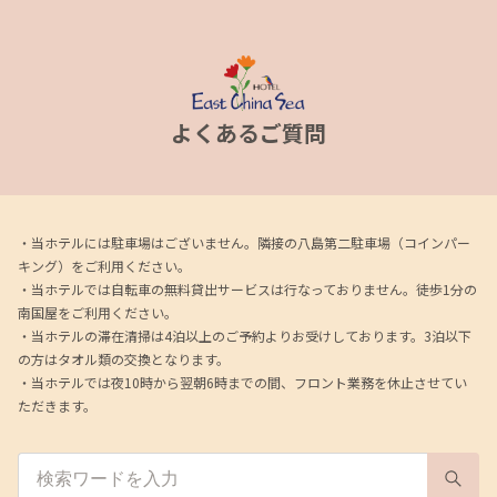
よくあるご質問
・当ホテルには駐車場はございません。隣接の八島第二駐車場（コインパー
キング）をご利用ください。
・当ホテルでは自転車の無料貸出サービスは行なっておりません。徒歩1分の
南国屋をご利用ください。
・当ホテルの滞在清掃は4泊以上のご予約よりお受けしております。3泊以下
の方はタオル類の交換となります。
・当ホテルでは夜10時から翌朝6時までの間、フロント業務を休止させてい
ただきます。