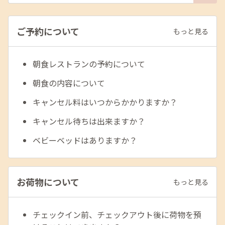
ご予約について
もっと見る
朝食レストランの予約について
朝食の内容について
キャンセル料はいつからかかりますか？
キャンセル待ちは出来ますか？
ベビーベッドはありますか？
お荷物について
もっと見る
チェックイン前、チェックアウト後に荷物を預