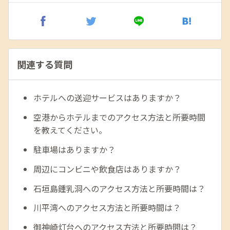
関連する質問
ホテルへの送迎サービスはありますか？
空港からホテルまでのアクセス方法と所要時間
を教えてください。
駐車場はありますか？
周辺にコンビニや飲食店はありますか？
石垣島鍾乳洞へのアクセス方法と所要時間は？
川平湾へのアクセス方法と所要時間は？
御神崎灯台へのアクセス方法と所要時間は？