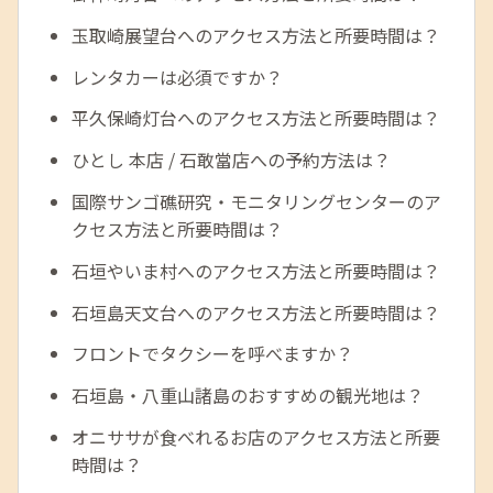
玉取崎展望台へのアクセス方法と所要時間は？
レンタカーは必須ですか？
平久保崎灯台へのアクセス方法と所要時間は？
ひとし 本店 / 石敢當店への予約方法は？
国際サンゴ礁研究・モニタリングセンターのア
クセス方法と所要時間は？
石垣やいま村へのアクセス方法と所要時間は？
石垣島天文台へのアクセス方法と所要時間は？
フロントでタクシーを呼べますか？
石垣島・八重山諸島のおすすめの観光地は？
オニササが食べれるお店のアクセス方法と所要
時間は？