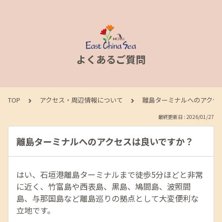
よくあるご質問
TOP
アクセス・周辺情報について
離島ターミナルへのアクセ
最終更新日 : 2026/01/27
離島ターミナルへのアクセスは良いですか？
はい、石垣港離島ターミナルまで徒歩5分ほどと非常
に近く、竹富島や西表島、黒島、鳩間島、波照間
島、与那国島など離島巡りの拠点として大変便利な
立地です。