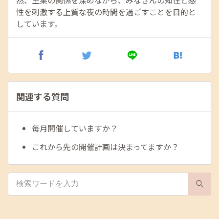
然、生業の関係を深めながら、みなさんの知性と感
性を刺激する上質な夜の時間を過ごすことを目的と
しています。
関連する質問
毎月開催していますか？
これから先の開催計画は決まってますか？