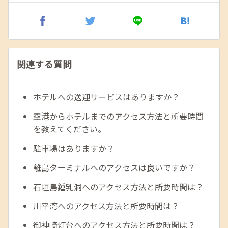
関連する質問
ホテルへの送迎サービスはありますか？
空港からホテルまでのアクセス方法と所要時間
を教えてください。
駐車場はありますか？
離島ターミナルへのアクセスは良いですか？
石垣島鍾乳洞へのアクセス方法と所要時間は？
川平湾へのアクセス方法と所要時間は？
御神崎灯台へのアクセス方法と所要時間は？