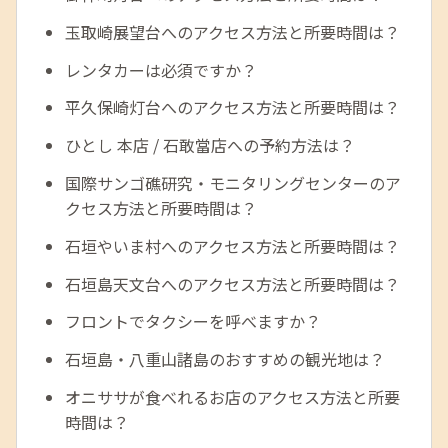
玉取崎展望台へのアクセス方法と所要時間は？
レンタカーは必須ですか？
平久保崎灯台へのアクセス方法と所要時間は？
ひとし 本店 / 石敢當店への予約方法は？
国際サンゴ礁研究・モニタリングセンターのア
クセス方法と所要時間は？
石垣やいま村へのアクセス方法と所要時間は？
石垣島天文台へのアクセス方法と所要時間は？
フロントでタクシーを呼べますか？
石垣島・八重山諸島のおすすめの観光地は？
オニササが食べれるお店のアクセス方法と所要
時間は？