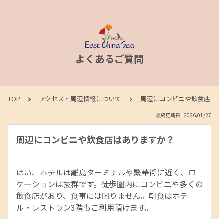
よくあるご質問
TOP
アクセス・周辺情報について
周辺にコンビニや飲食店は
最終更新日 : 2026/01/27
周辺にコンビニや飲食店はありますか？
はい、ホテルは離島ターミナルや繁華街に近く、ロ
ケーションは抜群です。徒歩圏内にコンビニや多くの
飲食店があり、食事には困りません。朝食はホテ
ル・レストラン3階もご利用頂けます。