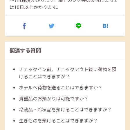
～7日程度かかります。海上のシケ等の天候によって
は10日以上かかります。
関連する質問
チェックイン前、チェックアウト後に荷物を預
けることはできますか？
ホテルへ荷物を送ることはできますか？
貴重品のお預かりは可能ですか？
冷蔵品・冷凍品を預けることはできますか？
生きものを預けることはできますか？