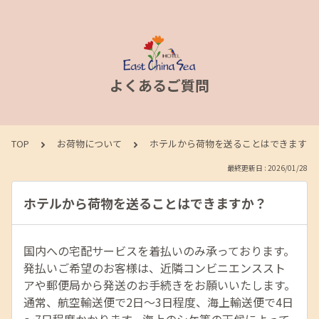
よくあるご質問
TOP
お荷物について
ホテルから荷物を送ることはできますか
最終更新日 : 2026/01/28
ホテルから荷物を送ることはできますか？
国内への宅配サービスを着払いのみ承っております。
発払いご希望のお客様は、近隣コンビニエンススト
アや郵便局から発送のお手続きをお願いいたします。
通常、航空輸送便で2日～3日程度、海上輸送便で4日