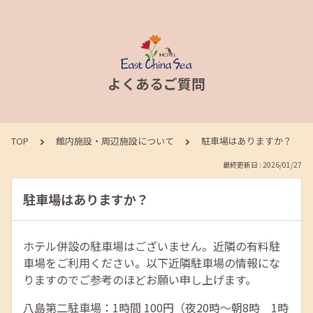
よくあるご質問
TOP
館内施設・周辺施設について
駐車場はありますか？
最終更新日 : 2026/01/27
駐車場はありますか？
ホテル併設の駐車場はございません。近隣の有料駐
車場をご利用ください。以下近隣駐車場の情報にな
りますのでご参考のほどお願い申し上げます。
八島第二駐車場：1時間 100円（夜20時〜朝8時 1時