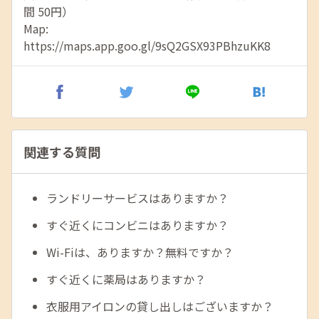
間 50円）
Map:
https://maps.app.goo.gl/9sQ2GSX93PBhzuKK8
関連する質問
ランドリーサービスはありますか？
すぐ近くにコンビニはありますか？
Wi-Fiは、ありますか？無料ですか？
すぐ近くに薬局はありますか？
衣服用アイロンの貸し出しはございますか？