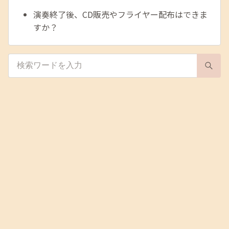
演奏終了後、CD販売やフライヤー配布はできま
すか？