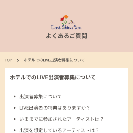
よくあるご質問
TOP
ホテルでのLIVE出演者募集について
ホテルでのLIVE出演者募集について
出演者募集について
LIVE出演者の特典はありますか？
いままでに参加されたアーティストは？
出演を想定しているアーティストは？